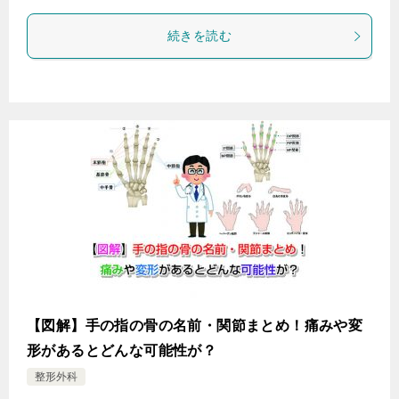
続きを読む
【図解】手の指の骨の名前・関節まとめ！痛みや変
形があるとどんな可能性が？
整形外科