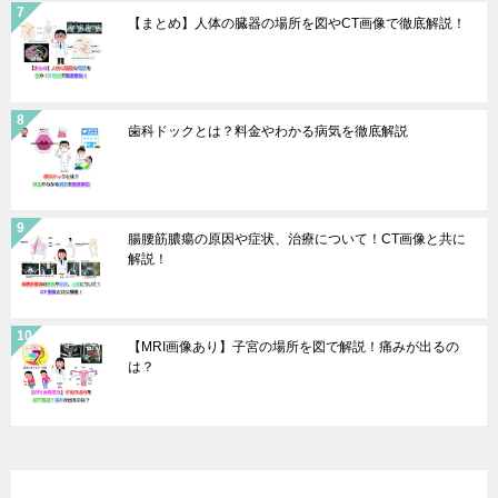
【まとめ】人体の臓器の場所を図やCT画像で徹底解説！
歯科ドックとは？料金やわかる病気を徹底解説
腸腰筋膿瘍の原因や症状、治療について！CT画像と共に
解説！
【MRI画像あり】子宮の場所を図で解説！痛みが出るの
は？