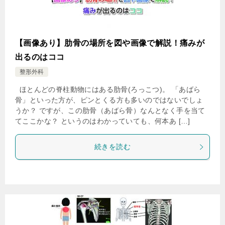
【画像あり】肋骨の場所を図や画像で解説！痛みが
出るのはココ
整形外科
ほとんどの脊柱動物にはある肋骨(ろっこつ)。 「あばら
骨」といった方が、ピンとくる方も多いのではないでしょ
うか？ ですが、この肋骨（あばら骨）なんとなく手を当て
てここかな？ というのはわかっていても、何本あ […]
続きを読む