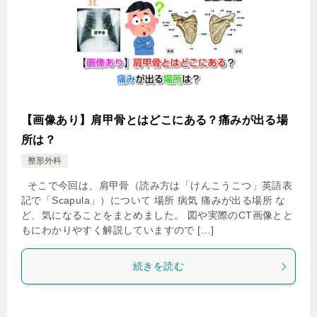
【画像あり】肩甲骨とはどこにある？痛みが出る場
所は？
整形外科
そこで今回は、肩甲骨（読み方は「けんこうこつ」英語表
記で「Scapula」）について 場所 病気 痛みが出る場所 な
ど、気になることをまとめました。 図や実際のCT画像とと
もにわかりやすく解説していますので […]
続きを読む