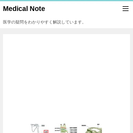
Medical Note
医学の疑問をわかりやすく解説しています。