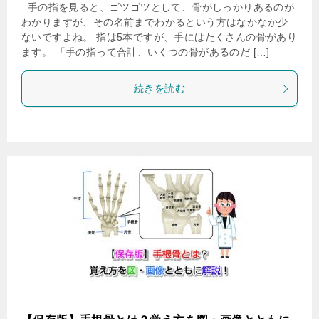
手の指を見ると、ゴツゴツとして、骨がしっかりあるのが
わかりますが、その名前までわかるという方はなかなか少
ないですよね。 指は5本ですが、手にはたくさんの骨があり
ます。 「手の指って合計、いくつの骨があるのだ […]
続きを読む