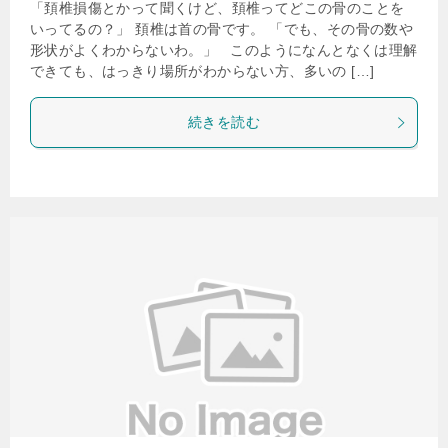
「頚椎損傷とかって聞くけど、頚椎ってどこの骨のことを
いってるの？」 頚椎は首の骨です。 「でも、その骨の数や
形状がよくわからないわ。」 このようになんとなくは理解
できても、はっきり場所がわからない方、多いの […]
続きを読む