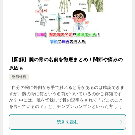
【図解】腕の骨の名前を徹底まとめ！関節や痛みの
原因も
整形外科
自分の腕に外側から手で触れると骨があるのは確認できま
すが、腕の骨に何という名前がついているのかご存知です
か？ 中には、腕を怪我して骨の説明をされて「どこのこと
を言っているの？」と、チンプンカンプンといった方 […]
続きを読む