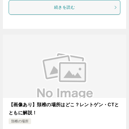
続きを読む
【画像あり】頚椎の場所はどこ？レントゲン・CTと
ともに解説！
頚椎の場所