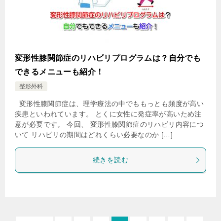
変形性膝関節症のリハビリプログラムは？自分でも
できるメニューも紹介！
整形外科
変形性膝関節症は、理学療法の中でももっとも頻度が高い
疾患といわれています。 とくに女性に発症率が高いため注
意が必要です。 今回、 変形性膝関節症のリハビリ内容につ
いて リハビリの期間はどれくらい必要なのか […]
続きを読む