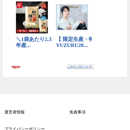
運営者情報
免責事項
プライバシーポリシー