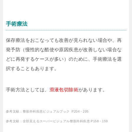
手術療法
保存療法をおこなっても改善が見られない場合や、再
発予防（慢性的な酷使や原因疾患が改善しない場合な
どに再発するケースが多い）のために、手術療法を選
択することもあります。
手術方法としては、
滑液包切除術
があります。
参考文献：整形外科疾患ビジュアルブック P204・205
参考文献：全部見えるスーパービジュアル整形外科疾患 P158・159