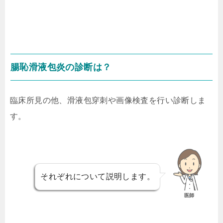
腸恥滑液包炎の診断は？
臨床所見の他、滑液包穿刺や画像検査を行い診断しま
す。
それぞれについて説明します。
医師