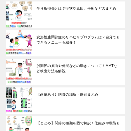
半月板損傷とは？症状や原因、手術などのまとめ
変形性膝関節症のリハビリプログラムは？自分でも
できるメニューも紹介！
肘関節の屈曲や伸展などの動きについて！MMTな
ど検査方法も解説
【画像あり】胸骨の場所・解剖まとめ！
【まとめ】関節の種類を図で解説！仕組みや機能も