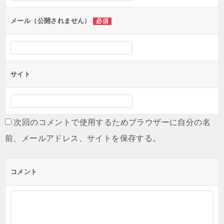
ョ
ン
メール（公開されません）
必須
サイト
次回のコメントで使用するためブラウザーに自分の名
前、メールアドレス、サイトを保存する。
コメント