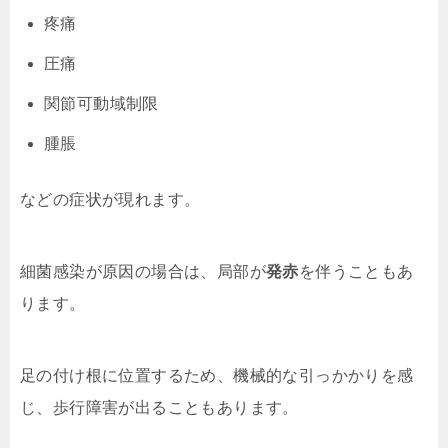
疼痛
圧痛
関節可動域制限
腫脹
などの症状が現れます。
細菌感染が原因の場合は、局部が
発赤
を伴うこともあ
ります。
足の付け根に位置するため、機械的な引っかかりを感
じ、歩行障害が出ることもあります。