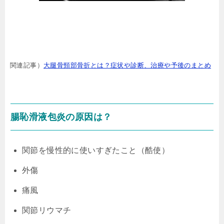
関連記事）
大腿骨頸部骨折とは？症状や診断、治療や予後のまとめ
腸恥滑液包炎の原因は？
関節を慢性的に使いすぎたこと（酷使）
外傷
痛風
関節リウマチ