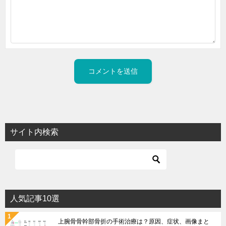
サイト内検索
人気記事10選
上腕骨骨幹部骨折の手術治療は？原因、症状、画像まと