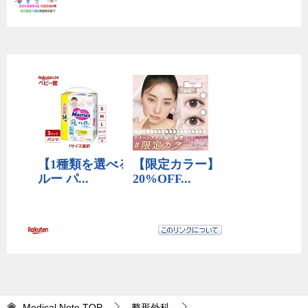
Medical Note
TOP
整形外科