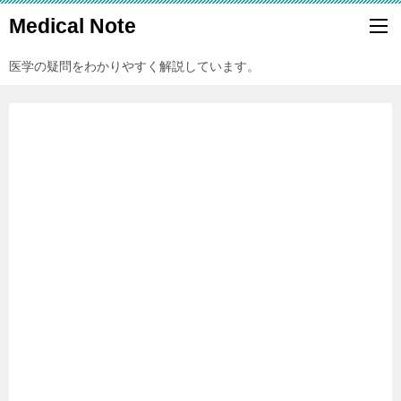
Medical Note
医学の疑問をわかりやすく解説しています。