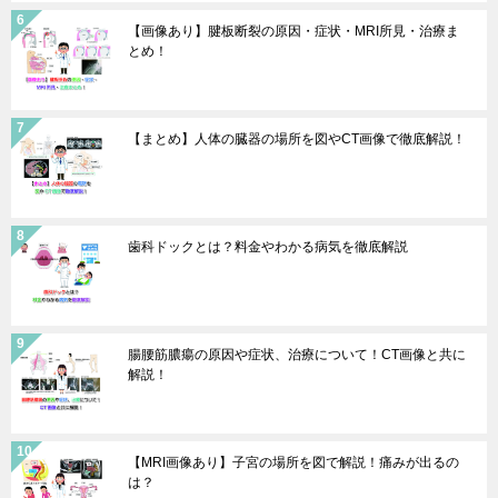
【画像あり】腱板断裂の原因・症状・MRI所見・治療ま
とめ！
【まとめ】人体の臓器の場所を図やCT画像で徹底解説！
歯科ドックとは？料金やわかる病気を徹底解説
腸腰筋膿瘍の原因や症状、治療について！CT画像と共に
解説！
【MRI画像あり】子宮の場所を図で解説！痛みが出るの
は？