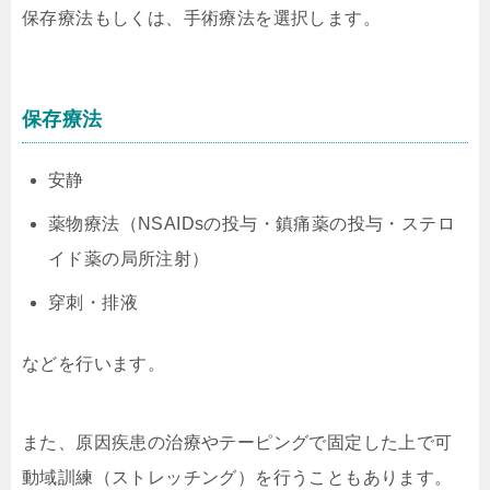
保存療法もしくは、手術療法を選択します。
保存療法
安静
薬物療法（NSAIDsの投与・鎮痛薬の投与・ステロ
イド薬の局所注射）
穿刺・排液
などを行います。
また、原因疾患の治療やテーピングで固定した上で可
動域訓練（ストレッチング）を行うこともあります。