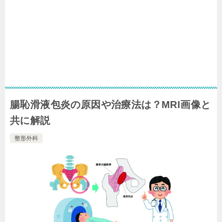
腸恥滑液包炎の原因や治療法は？MRI画像と
共に解説
整形外科