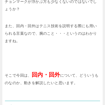
チョンマークが浮かぶ方も少なくないのではないでし
ょうか？
また、回内・回外はテニス技術を説明する際にも用い
られる言葉なので、腕のこと・・・というのはわかり
ますね。
回内・回外
そこで今回は、
について、どういうも
のなのか、動きを解説したいと思います。