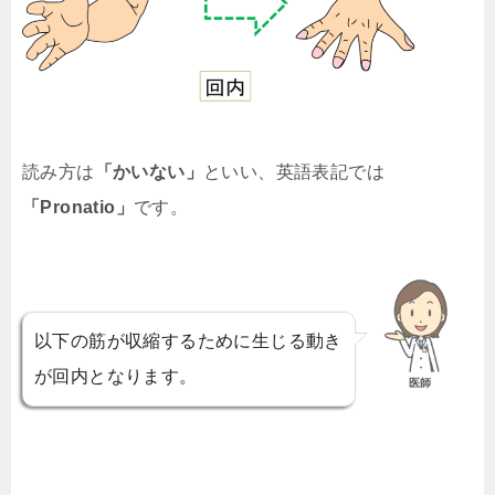
読み方は
「かいない」
といい、英語表記では
「Pronatio」
です。
以下の筋が収縮するために生じる動き
が回内となります。
医師