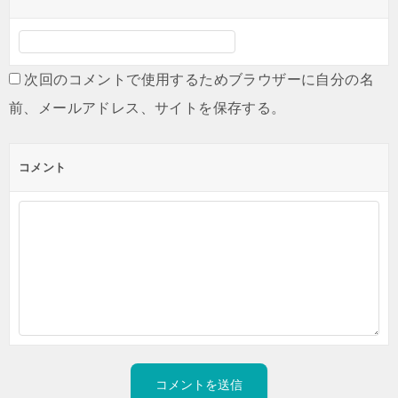
次回のコメントで使用するためブラウザーに自分の名
前、メールアドレス、サイトを保存する。
コメント