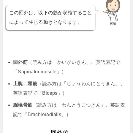
この回外は、以下の筋が収縮すること
によって生じる動きとなります。
医師
回外筋
（読み方は「かいがいきん」、英語表記で
「Supinator muscle」）
上腕二頭筋
（読み方は「じょうわんにとうきん」、
英語表記で「Biceps」）
腕橈骨筋
（読み方は「わんとうこつきん」、英語表
記で「Brachioradialis」）