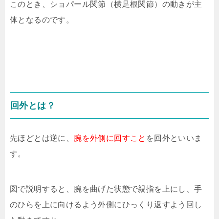
このとき、ショパール関節（横足根関節）の動きが主
体となるのです。
回外とは？
先ほどとは逆に、
腕を外側に回すこと
を回外といいま
す。
図で説明すると、腕を曲げた状態で親指を上にし、手
のひらを上に向けるよう外側にひっくり返すよう回し