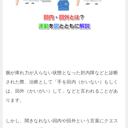
腕が痺れ力が入らない状態となった肘内障などと診断
された際、治療として「手を回内（かいない）もしく
は、回外（かいがい）して」などと言われることがあ
ります。
しかし、聞きなれない回内や回外という言葉にクエス