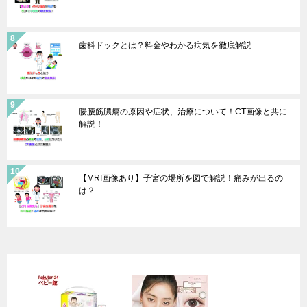
歯科ドックとは？料金やわかる病気を徹底解説
腸腰筋膿瘍の原因や症状、治療について！CT画像と共に
解説！
【MRI画像あり】子宮の場所を図で解説！痛みが出るの
は？