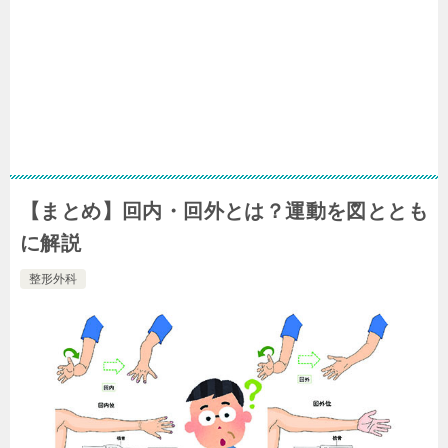
【まとめ】回内・回外とは？運動を図ととも
に解説
整形外科