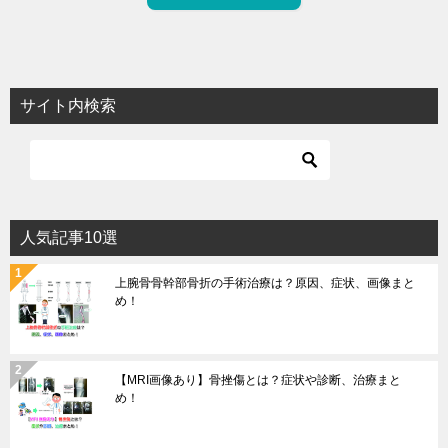
サイト内検索
人気記事10選
上腕骨骨幹部骨折の手術治療は？原因、症状、画像まと
め！
【MRI画像あり】骨挫傷とは？症状や診断、治療まと
め！