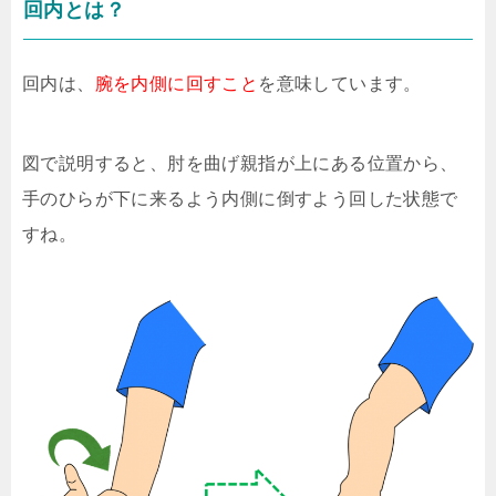
回内とは？
回内は、
腕を内側に回すこと
を意味しています。
図で説明すると、肘を曲げ親指が上にある位置から、
手のひらが下に来るよう内側に倒すよう回した状態で
すね。