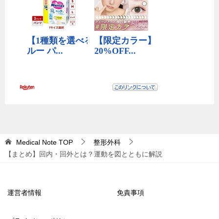
Medical Note
TOP
整形外科
【まとめ】回内・回外とは？運動を図とともに解説
運営者情報
免責事項