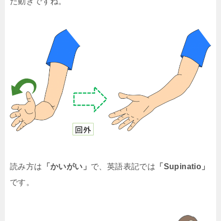
た動きですね。
読み方は
「かいがい」
で、英語表記では
「Supinatio」
です。