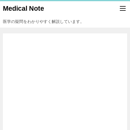
Medical Note
医学の疑問をわかりやすく解説しています。