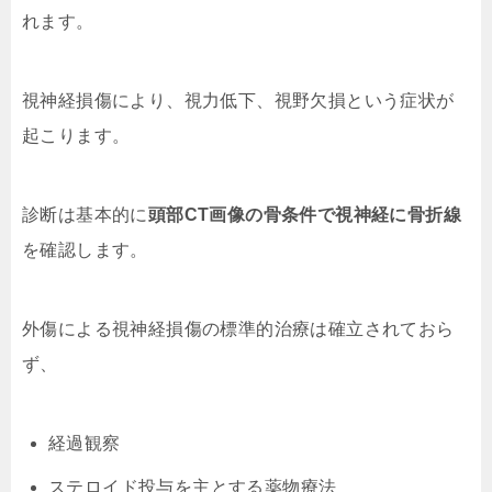
れます。
視神経損傷により、視力低下、視野欠損という症状が
起こります。
診断は基本的に
頭部CT画像の骨条件で視神経に骨折線
を確認します。
外傷による視神経損傷の標準的治療は確立されておら
ず、
経過観察
ステロイド投与を主とする薬物療法