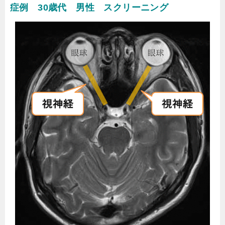
症例 30歳代 男性 スクリーニング