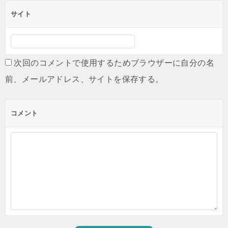
サイト
次回のコメントで使用するためブラウザーに自分の名
前、メールアドレス、サイトを保存する。
コメント