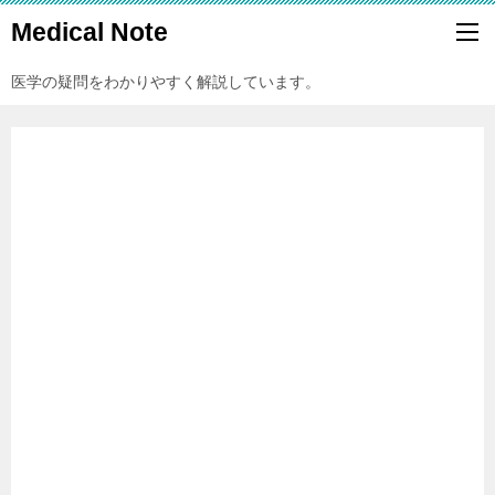
Medical Note
医学の疑問をわかりやすく解説しています。