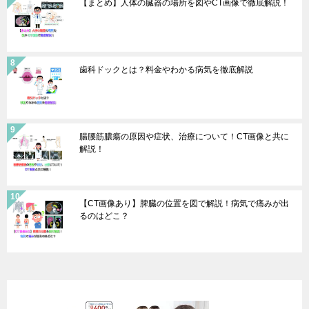
【まとめ】人体の臓器の場所を図やCT画像で徹底解説！
歯科ドックとは？料金やわかる病気を徹底解説
腸腰筋膿瘍の原因や症状、治療について！CT画像と共に
解説！
【CT画像あり】脾臓の位置を図で解説！病気で痛みが出
るのはどこ？