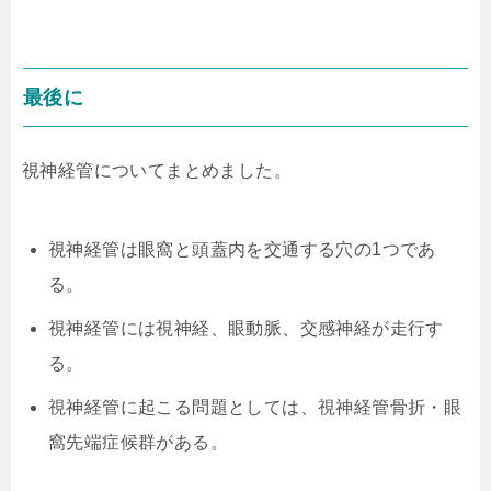
最後に
視神経管についてまとめました。
視神経管は眼窩と頭蓋内を交通する穴の1つであ
る。
視神経管には視神経、眼動脈、交感神経が走行す
る。
視神経管に起こる問題としては、視神経管骨折・眼
窩先端症候群がある。