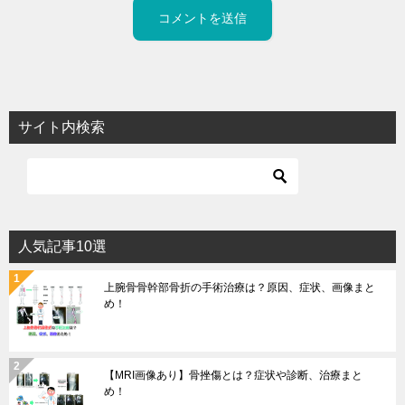
サイト内検索
人気記事10選
上腕骨骨幹部骨折の手術治療は？原因、症状、画像まと
め！
【MRI画像あり】骨挫傷とは？症状や診断、治療まと
め！