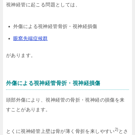
視神経管に起こる問題としては、
外傷による視神経管骨折・視神経損傷
眼窩先端症候群
があります。
外傷による視神経管骨折・視神経損傷
頭部外傷により、視神経管の骨折・視神経の損傷を来
すことがあります。
2)
とくに視神経管上壁は骨が薄く骨折を来しやすい
とさ