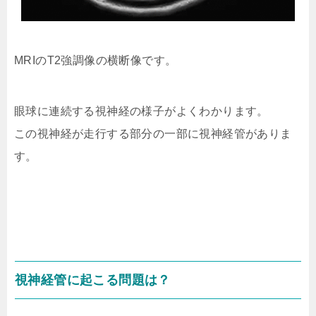
MRIのT2強調像の横断像です。
眼球に連続する視神経の様子がよくわかります。
この視神経が走行する部分の一部に視神経管がありま
す。
視神経管に起こる問題は？