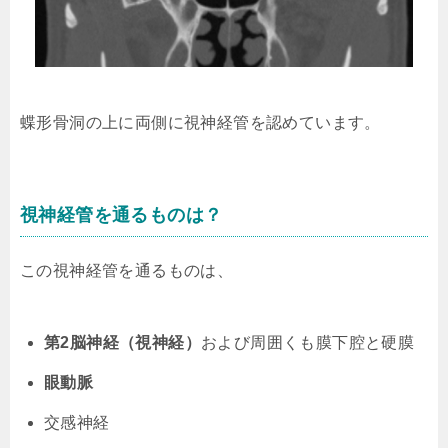
蝶形骨洞の上に両側に視神経管を認めています。
視神経管を通るものは？
この視神経管を通るものは、
第2脳神経（視神経）
および周囲くも膜下腔と硬膜
眼動脈
交感神経