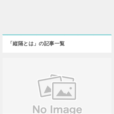
「縦隔とは」の記事一覧