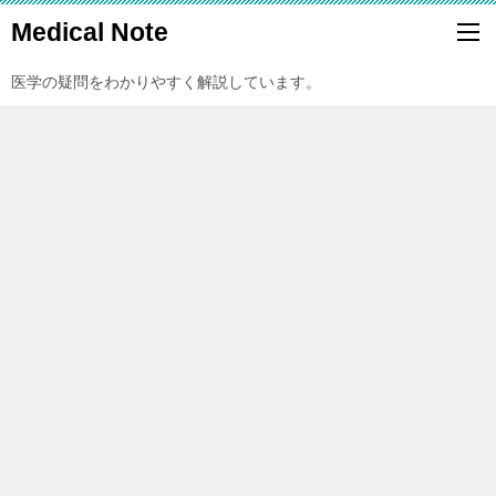
Medical Note
医学の疑問をわかりやすく解説しています。