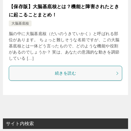
【保存版】大脳基底核とは？機能と障害されたとき
に起こることまとめ！
大脳基底核
脳の中に大脳基底核（だいのうきていかく）と呼ばれる部
位があります。 ちょっと難しそうな名前ですが、この大脳
基底核とは一体どう言ったもので、どのような機能や役割
があるのでしょうか？ 実は、あなたの意識的な動きを調節
している […]
続きを読む
サイト内検索