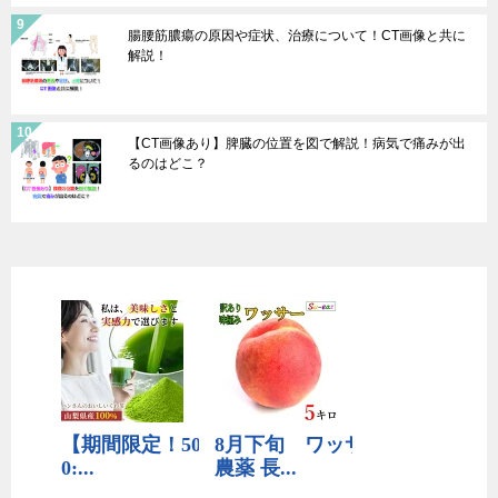
腸腰筋膿瘍の原因や症状、治療について！CT画像と共に
解説！
【CT画像あり】脾臓の位置を図で解説！病気で痛みが出
るのはどこ？