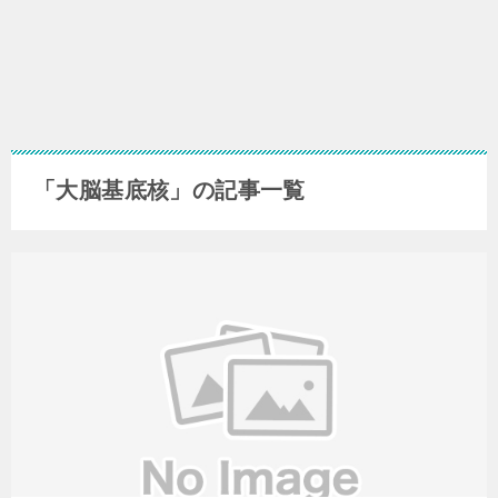
「大脳基底核」の記事一覧