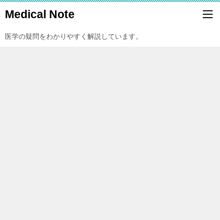
Medical Note
医学の疑問をわかりやすく解説しています。